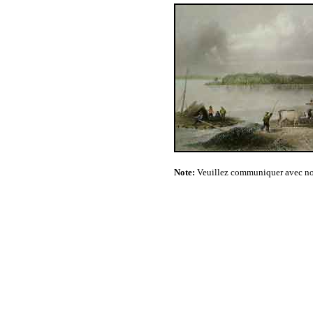
Note:
Veuillez communiquer avec nou