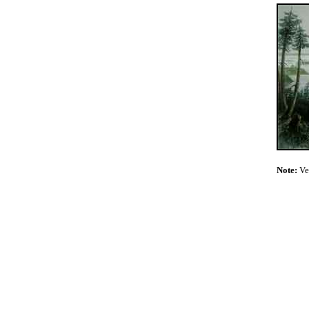
Note:
Ve