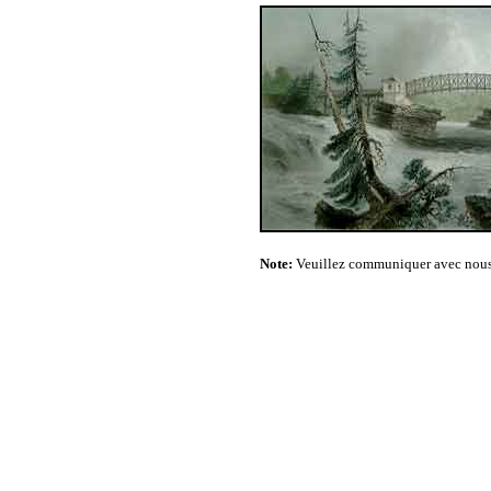
Note:
Veuillez communiquer avec nous 