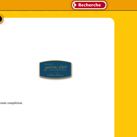
 toute compétition.