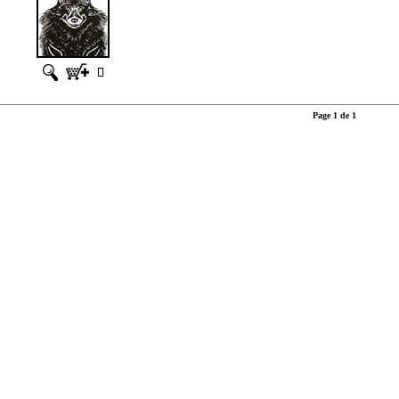
Page 1 de 1