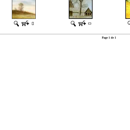
Page 1 de 1