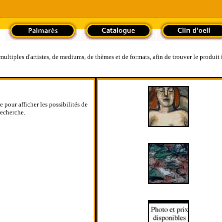
ltiples d'artistes, de mediums, de thèmes et de formats, afin de trouver le produit 
e pour afficher les possibilités de
recherche.