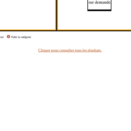
 liste
Vider la catégorie
Cliquer pour consulter tous les résultats.