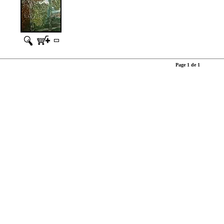
Page 1 de 1